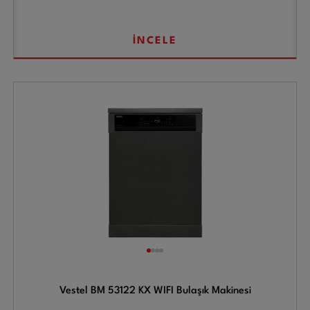
İNCELE
Vestel BM 53122 KX WIFI Bulaşık Makinesi