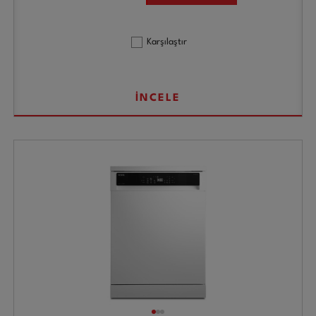
Karşılaştır
İNCELE