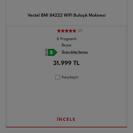
Vestel BMI 84222 WIFI Bulaşık Makinesi
(2)
8 Programlı
Beyaz
Ürün bilgi formu
31.999
TL
Karşılaştır
İNCELE