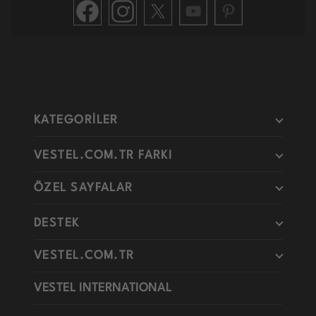
KATEGORİLER
VESTEL.COM.TR FARKI
ÖZEL SAYFALAR
DESTEK
VESTEL.COM.TR
VESTEL INTERNATIONAL