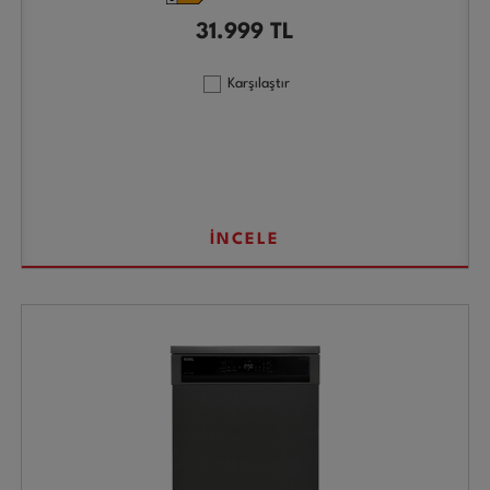
31.999
TL
Karşılaştır
İNCELE