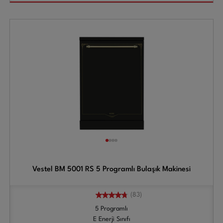
Vestel BM 5001 RS 5 Programlı Bulaşık Makinesi
(83)
5 Programlı
E Enerji Sınıfı