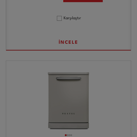
Karşılaştır
İNCELE