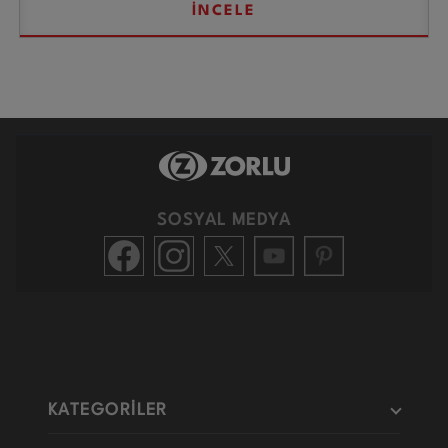
İNCELE
SOSYAL MEDYA
KATEGORİLER