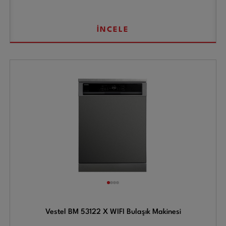
İNCELE
Vestel BM 53122 X WIFI Bulaşık Makinesi