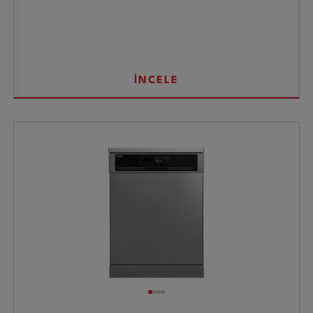
İNCELE