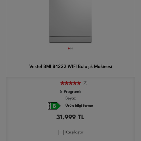
Vestel BMI 84222 WIFI Bulaşık Makinesi
(2)
8 Programlı
Beyaz
Ürün bilgi formu
31.999
TL
Karşılaştır