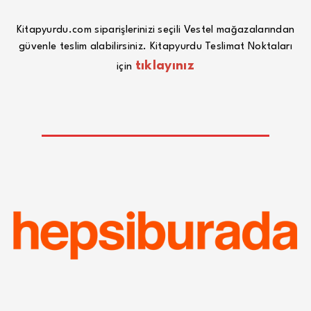
Kitapyurdu.com siparişlerinizi seçili Vestel mağazalarından
güvenle teslim alabilirsiniz. Kitapyurdu Teslimat Noktaları
tıklayınız
için