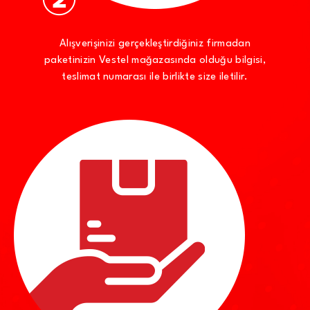
Alışverişinizi gerçekleştirdiğiniz firmadan
paketinizin Vestel mağazasında olduğu bilgisi,
teslimat numarası ile birlikte size iletilir.