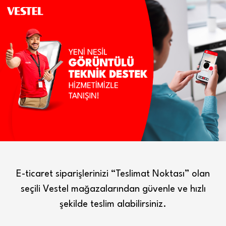
E-ticaret siparişlerinizi “Teslimat Noktası” olan
seçili Vestel mağazalarından güvenle ve hızlı
şekilde teslim alabilirsiniz.