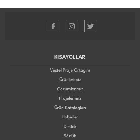
KISAYOLLAR
Vestel Proje Ortağım
Ürünlerimiz
Çözümlerimiz
Projelerimiz
Ürün Katalogları
Haberler
Destek
Sözlük