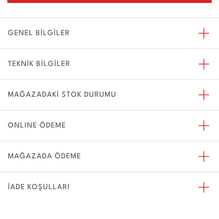
GENEL BİLGİLER
TEKNİK BİLGİLER
MAĞAZADAKİ STOK DURUMU
ONLINE ÖDEME
MAĞAZADA ÖDEME
İADE KOŞULLARI