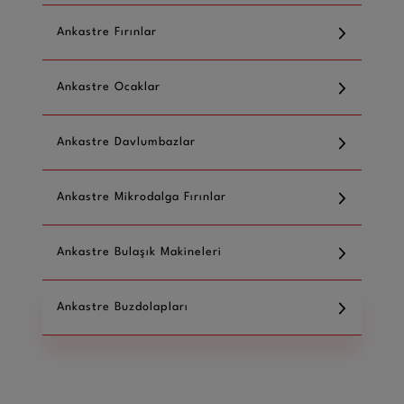
Ankastre Fırınlar
Ankastre Ocaklar
Ankastre Davlumbazlar
Ankastre Mikrodalga Fırınlar
Ankastre Bulaşık Makineleri
Ankastre Buzdolapları