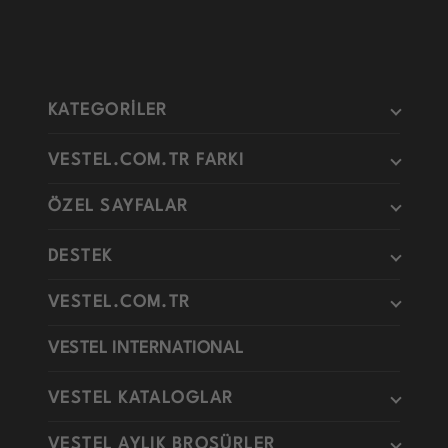
KATEGORİLER
VESTEL.COM.TR FARKI
ÖZEL SAYFALAR
DESTEK
VESTEL.COM.TR
VESTEL INTERNATIONAL
VESTEL KATALOGLAR
VESTEL AYLIK BROŞÜRLER