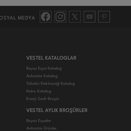
OSYAL MEDYA
VESTEL KATALOGLAR
Beyaz Eşya Katalog
Ankastre Katalog
Tüketici Elektroniği Katalog
Retro Katalog
Enerji Sınıfı Broşür
VESTEL AYLIK BROŞÜRLER
Beyaz Eşyalar
Ankastre Ürünler