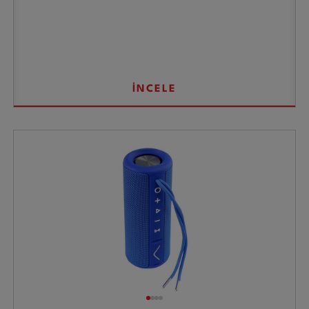
İNCELE