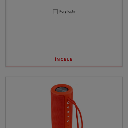
Karşılaştır
İNCELE