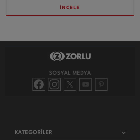
İNCELE
SOSYAL MEDYA
KATEGORİLER