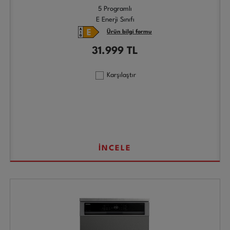
5 Programlı
E Enerji Sınıfı
Ürün bilgi formu
31.999
TL
Karşılaştır
İNCELE