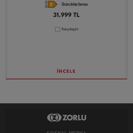
Ürün bilgi formu
31.999
TL
Karşılaştır
İNCELE