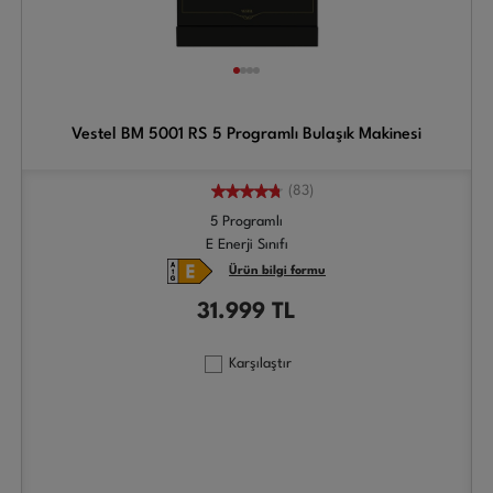
Vestel BM 5001 RS 5 Programlı Bulaşık Makinesi
(83)
5 Programlı
E Enerji Sınıfı
Ürün bilgi formu
31.999
TL
Karşılaştır