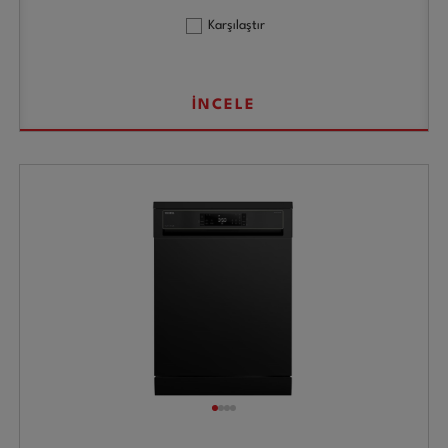
Karşılaştır
İNCELE