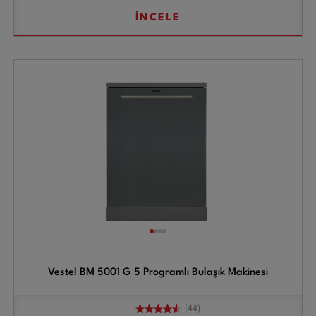
İNCELE
Vestel BM 5001 G 5 Programlı Bulaşık Makinesi
(44)