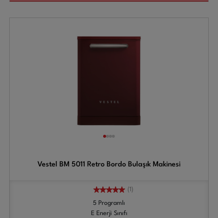
Vestel BM 5011 Retro Bordo Bulaşık Makinesi
(1)
5 Programlı
E Enerji Sınıfı