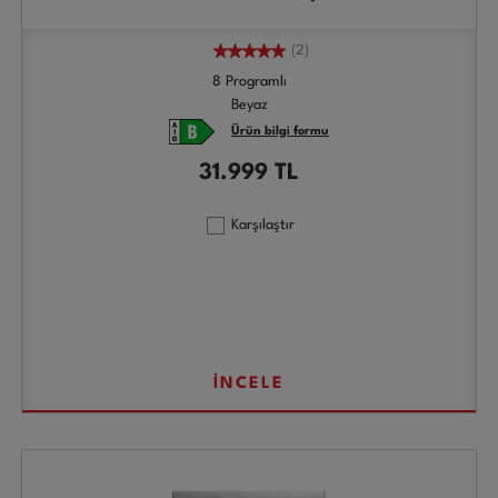
(2)
8 Programlı
Beyaz
Ürün bilgi formu
31.999
TL
Karşılaştır
İNCELE