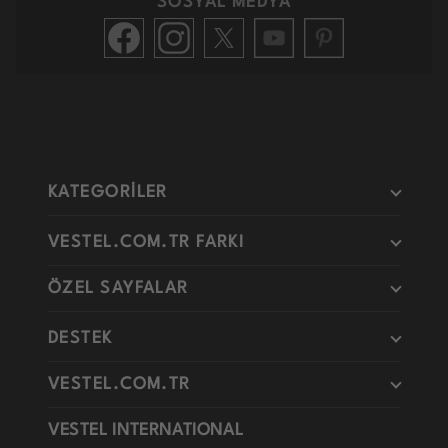
SOSYAL MEDYA
KATEGORİLER
VESTEL.COM.TR FARKI
ÖZEL SAYFALAR
DESTEK
VESTEL.COM.TR
VESTEL INTERNATIONAL