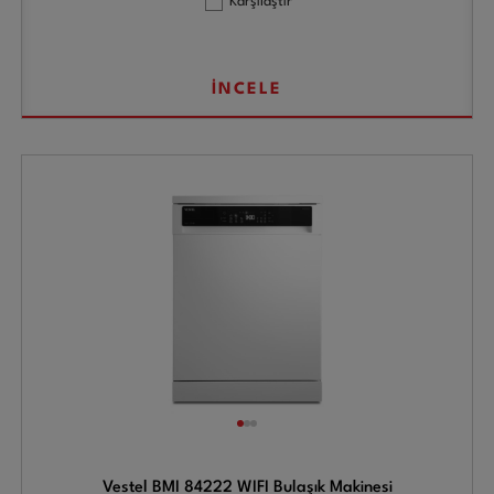
Karşılaştır
İNCELE
Vestel BMI 84222 WIFI Bulaşık Makinesi