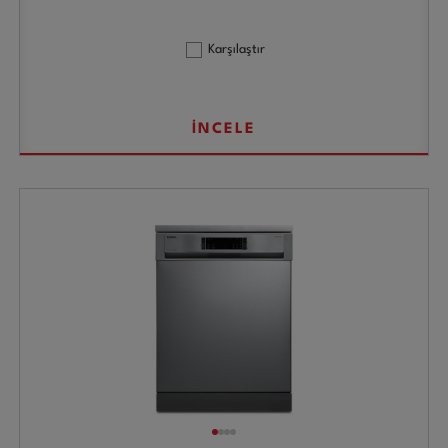
Karşılaştır
İNCELE