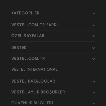
KATEGORİLER
VESTEL.COM.TR FARKI
ÖZEL SAYFALAR
DESTEK
VESTEL.COM.TR
VESTEL INTERNATIONAL
VESTEL KATALOGLAR
VESTEL AYLIK BROŞÜRLER
GÜVENLİK BİLGİLERİ