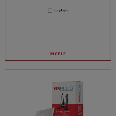
Karşılaştır
İNCELE