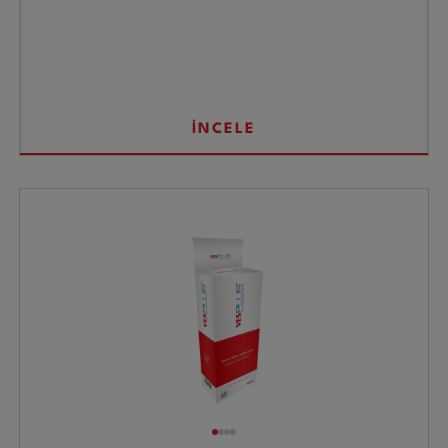
İNCELE