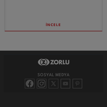
İNCELE
SOSYAL MEDYA