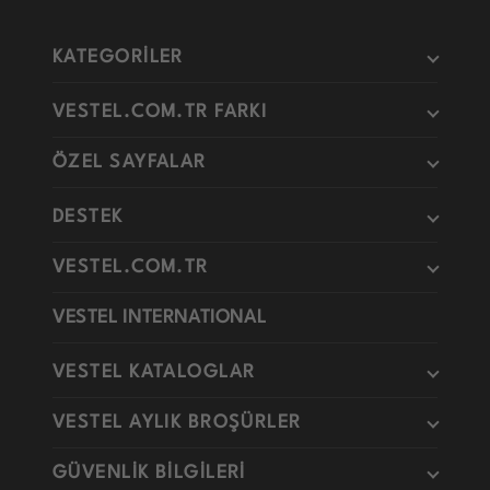
KATEGORİLER
VESTEL.COM.TR FARKI
ÖZEL SAYFALAR
DESTEK
VESTEL.COM.TR
VESTEL INTERNATIONAL
VESTEL KATALOGLAR
VESTEL AYLIK BROŞÜRLER
GÜVENLİK BİLGİLERİ