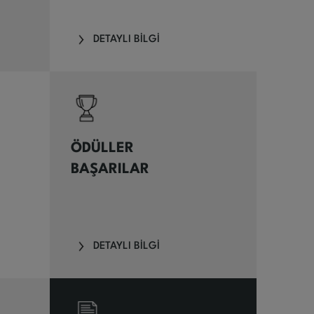
DETAYLI BİLGİ
ÖDÜLLER
BAŞARILAR
DETAYLI BİLGİ