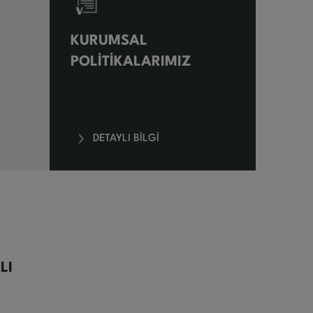
KURUMSAL
POLİTİKALARIMIZ
DETAYLI BİLGİ
LI