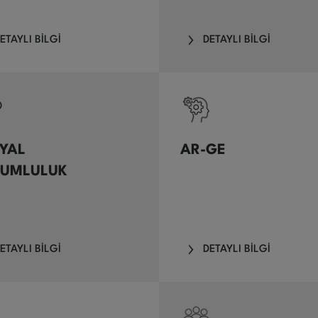
ETAYLI BİLGİ
DETAYLI BİLGİ
YAL
AR-GE
UMLULUK
ETAYLI BİLGİ
DETAYLI BİLGİ