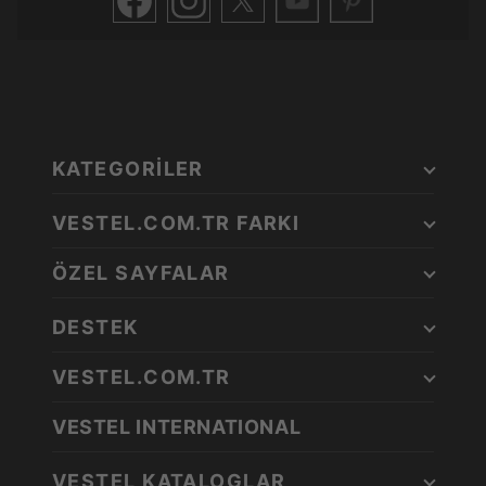
KATEGORİLER
VESTEL.COM.TR FARKI
ÖZEL SAYFALAR
DESTEK
VESTEL.COM.TR
VESTEL INTERNATIONAL
VESTEL KATALOGLAR