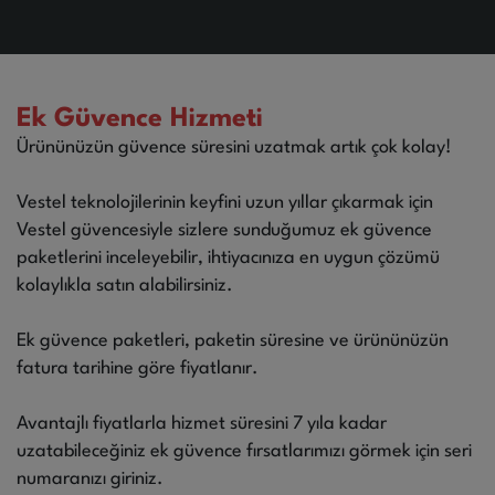
Ek Güvence Hizmeti
Ürününüzün güvence süresini uzatmak artık çok kolay!
Vestel teknolojilerinin keyfini uzun yıllar çıkarmak için
Vestel güvencesiyle sizlere sunduğumuz ek güvence
paketlerini inceleyebilir, ihtiyacınıza en uygun çözümü
kolaylıkla satın alabilirsiniz.
Ek güvence paketleri, paketin süresine ve ürününüzün
fatura tarihine göre fiyatlanır.
Avantajlı fiyatlarla hizmet süresini 7 yıla kadar
uzatabileceğiniz ek güvence fırsatlarımızı görmek için seri
numaranızı giriniz.