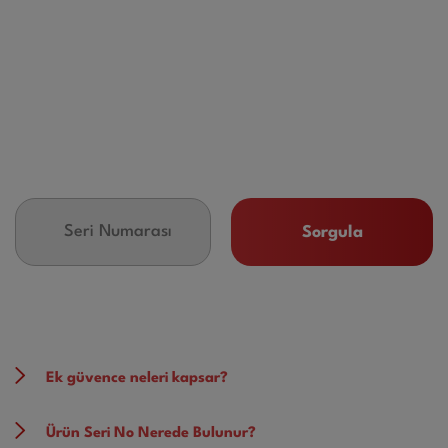
Sorgula
Ek güvence neleri kapsar?
Ürün Seri No Nerede Bulunur?