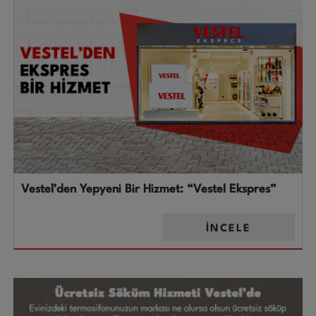
Vestel’den Yepyeni Bir Hizmet: “Vestel Ekspres”
İNCELE