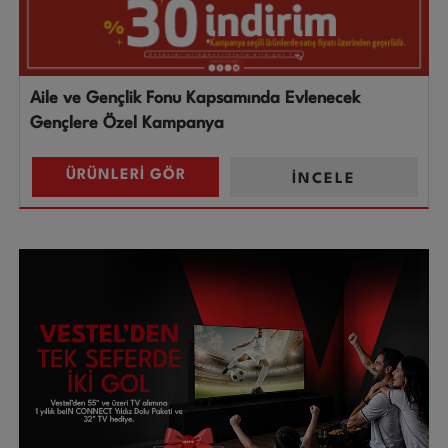
Aile ve Gençlik Fonu Kapsamında Evlenecek
Gençlere Özel Kampanya
ÜRÜNLERİ GÖR
İNCELE