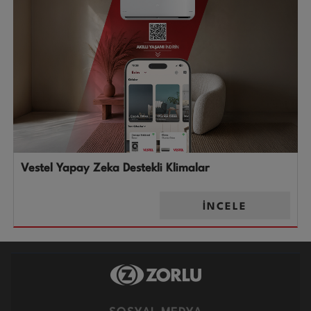
Vestel Yapay Zeka Destekli Klimalar
İNCELE