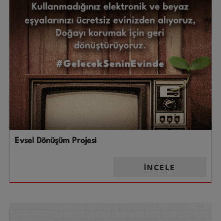
Evsel Dönüşüm Projesi
İNCELE