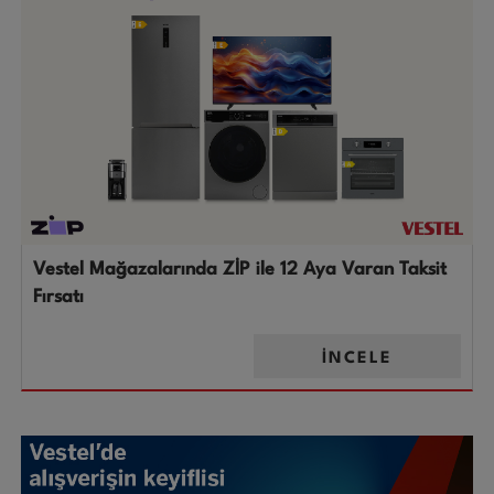
Vestel Mağazalarında ZİP ile 12 Aya Varan Taksit
Fırsatı
İNCELE