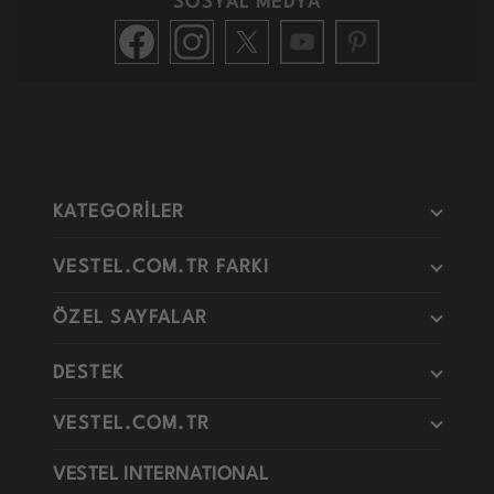
SOSYAL MEDYA
KATEGORİLER
VESTEL.COM.TR FARKI
ÖZEL SAYFALAR
DESTEK
VESTEL.COM.TR
VESTEL INTERNATIONAL