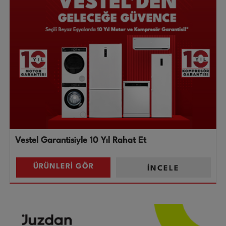
Vestel Garantisiyle 10 Yıl Rahat Et
ÜRÜNLERİ GÖR
İNCELE