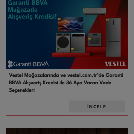
Vestel Mağazalarında ve vestel.com.tr’de Garanti
BBVA Alışveriş Kredisi ile 36 Aya Varan Vade
Seçenekleri
İNCELE