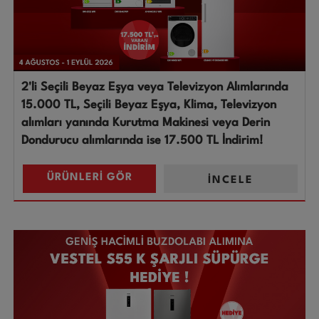
2'li Seçili Beyaz Eşya veya Televizyon Alımlarında
15.000 TL, Seçili Beyaz Eşya, Klima, Televizyon
alımları yanında Kurutma Makinesi veya Derin
Dondurucu alımlarında ise 17.500 TL İndirim!
ÜRÜNLERİ GÖR
İNCELE