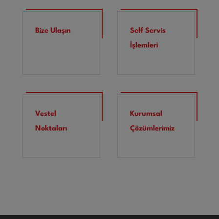
Bize Ulaşın
Self Servis
İşlemleri
Vestel
Kurumsal
Noktaları
Çözümlerimiz