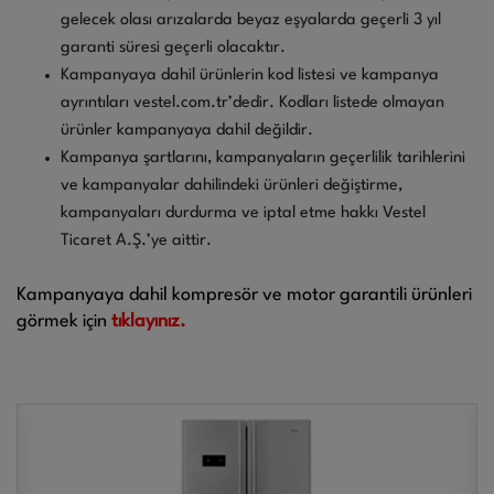
gelecek olası arızalarda beyaz eşyalarda geçerli 3 yıl
garanti süresi geçerli olacaktır.
Kampanyaya dahil ürünlerin kod listesi ve kampanya
ayrıntıları vestel.com.tr’dedir. Kodları listede olmayan
ürünler kampanyaya dahil değildir.
Kampanya şartlarını, kampanyaların geçerlilik tarihlerini
ve kampanyalar dahilindeki ürünleri değiştirme,
kampanyaları durdurma ve iptal etme hakkı Vestel
Ticaret A.Ş.’ye aittir.
Kampanyaya dahil kompresör ve motor garantili ürünleri
görmek için
tıklayınız.