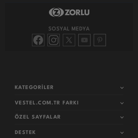
SOSYAL MEDYA
KATEGORİLER
VESTEL.COM.TR FARKI
ÖZEL SAYFALAR
DESTEK