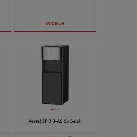
İNCELE
Vestel SP 313-AS Su Sebili