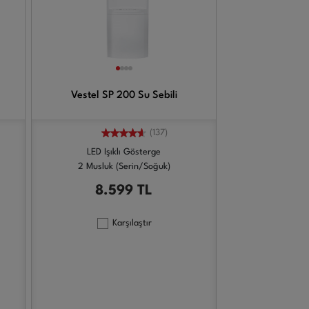
Vestel SP 200 Su Sebili
(137)
LED Işıklı Gösterge
2 Musluk (Serin/Soğuk)
8.599
TL
Karşılaştır