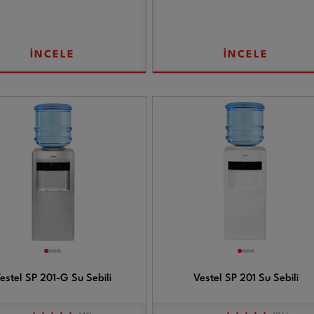
İNCELE
İNCELE
estel SP 201-G Su Sebili
Vestel SP 201 Su Sebili