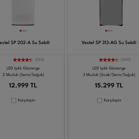
estel SP 202-A Su Sebili
Vestel SP 313-AG Su Sebili
(265)
(260)
LED Işıklı Gösterge
LED Işıklı Gösterge
2 Musluk (Serin/Soğuk)
3 Musluk (Sıcak/Serin/Soğuk)
12.999
TL
15.299
TL
Karşılaştır
Karşılaştır