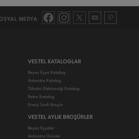
OSYAL MEDYA
VESTEL KATALOGLAR
Beyaz Eşya Katalog
Ankastre Katalog
Tüketici Elektroniği Katalog
Retro Katalog
Enerji Sınıfı Broşür
VESTEL AYLIK BROŞÜRLER
Beyaz Eşyalar
Ankastre Ürünler