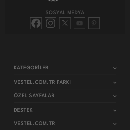
SOSYAL MEDYA
KATEGORİLER
VESTEL.COM.TR FARKI
ÖZEL SAYFALAR
DESTEK
VESTEL.COM.TR