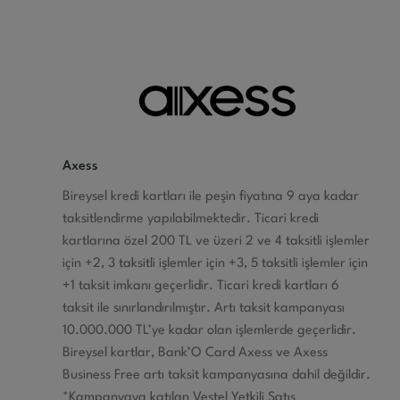
Axess
Bireysel kredi kartları ile peşin fiyatına 9 aya kadar
taksitlendirme yapılabilmektedir. Ticari kredi
kartlarına özel 200 TL ve üzeri 2 ve 4 taksitli işlemler
için +2, 3 taksitli işlemler için +3, 5 taksitli işlemler için
+1 taksit imkanı geçerlidir. Ticari kredi kartları 6
taksit ile sınırlandırılmıştır. Artı taksit kampanyası
10.000.000 TL’ye kadar olan işlemlerde geçerlidir.
Bireysel kartlar, Bank’O Card Axess ve Axess
Business Free artı taksit kampanyasına dahil değildir.
*Kampanyaya katılan Vestel Yetkili Satış