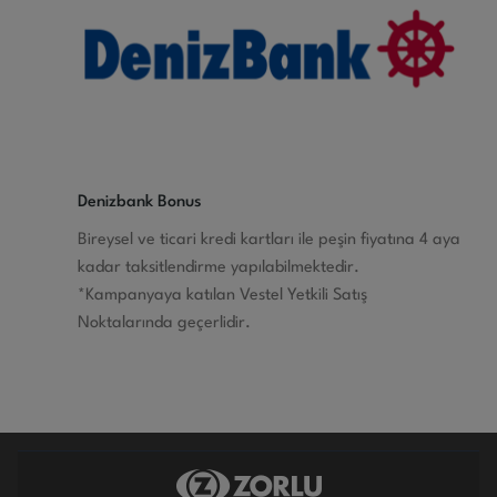
Denizbank Bonus
Bireysel ve ticari kredi kartları ile peşin fiyatına 4 aya
kadar taksitlendirme yapılabilmektedir.
*Kampanyaya katılan Vestel Yetkili Satış
Noktalarında geçerlidir.