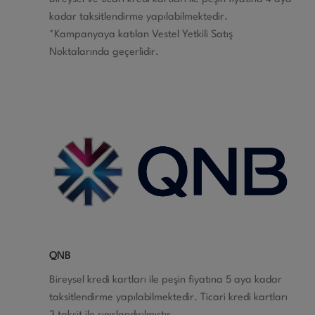
kadar taksitlendirme yapılabilmektedir.
*Kampanyaya katılan Vestel Yetkili Satış
Noktalarında geçerlidir.
QNB
Bireysel kredi kartları ile peşin fiyatına 5 aya kadar
taksitlendirme yapılabilmektedir. Ticari kredi kartları