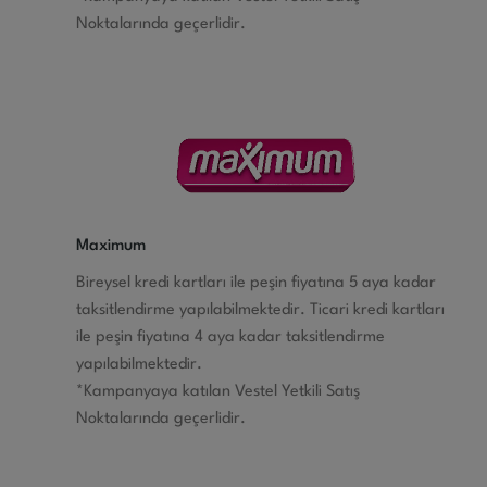
Noktalarında geçerlidir.
Maximum
Bireysel kredi kartları ile peşin fiyatına 5 aya kadar
taksitlendirme yapılabilmektedir. Ticari kredi kartları
ile peşin fiyatına 4 aya kadar taksitlendirme
yapılabilmektedir.
*Kampanyaya katılan Vestel Yetkili Satış
Noktalarında geçerlidir.