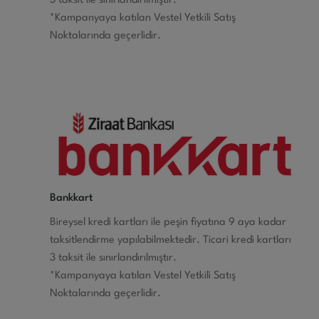
3 taksit ile sınırlandırılmıştır.
*Kampanyaya katılan Vestel Yetkili Satış
Noktalarında geçerlidir.
Bankkart
Bireysel kredi kartları ile peşin fiyatına 9 aya kadar
taksitlendirme yapılabilmektedir. Ticari kredi kartları
3 taksit ile sınırlandırılmıştır.
*Kampanyaya katılan Vestel Yetkili Satış
Noktalarında geçerlidir.