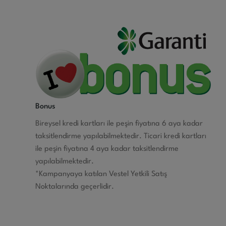
Bonus
Bireysel kredi kartları ile peşin fiyatına 6 aya kadar
taksitlendirme yapılabilmektedir. Ticari kredi kartları
ile peşin fiyatına 4 aya kadar taksitlendirme
yapılabilmektedir.
*Kampanyaya katılan Vestel Yetkili Satış
Noktalarında geçerlidir.