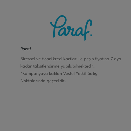
Paraf
Bireysel ve ticari kredi kartları ile peşin fiyatına 7 aya
kadar taksitlendirme yapılabilmektedir.
*Kampanyaya katılan Vestel Yetkili Satış
Noktalarında geçerlidir.