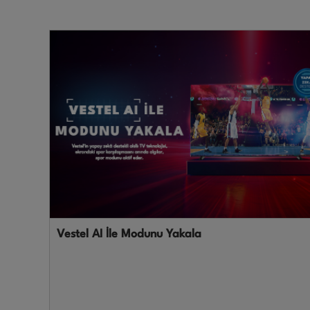
Vestel AI İle Modunu Yakala