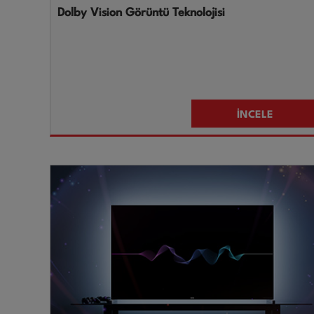
Dolby Vision Görüntü Teknolojisi
İNCELE