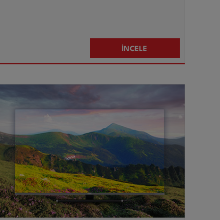
İNCELE