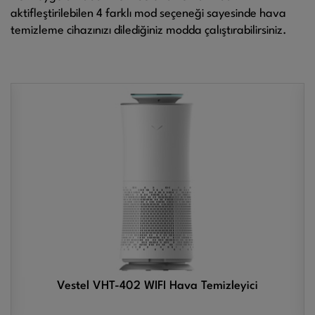
aktifleştirilebilen 4 farklı mod seçeneği sayesinde hava
temizleme cihazınızı dilediğiniz modda çalıştırabilirsiniz.
Vestel VHT-402 WIFI Hava Temizleyici