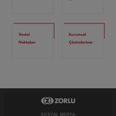
Vestel
Kurumsal
Noktaları
Çözümlerimiz
SOSYAL MEDYA