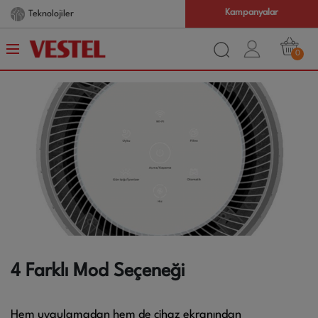
Kampanyalar
Teknolojiler
0
4 Farklı Mod Seçeneği
Hem uygulamadan hem de cihaz ekranından