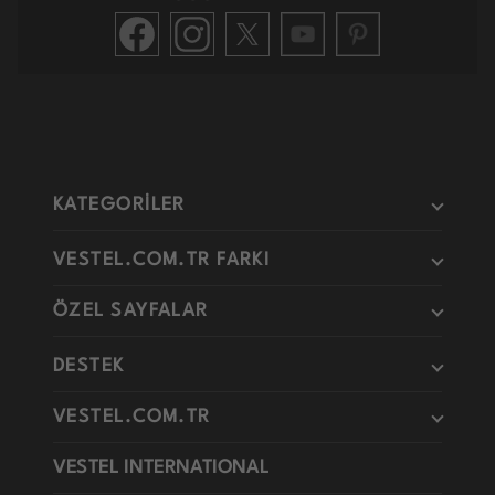
KATEGORİLER
VESTEL.COM.TR FARKI
ÖZEL SAYFALAR
DESTEK
VESTEL.COM.TR
VESTEL INTERNATIONAL