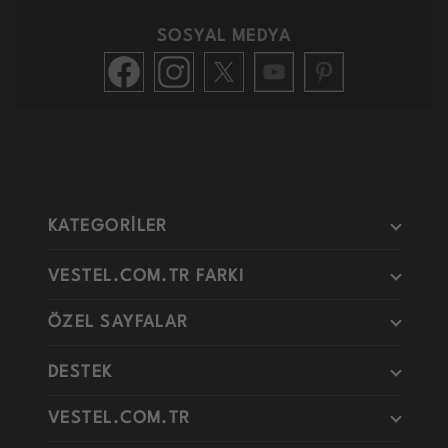
SOSYAL MEDYA
KATEGORİLER
VESTEL.COM.TR FARKI
ÖZEL SAYFALAR
DESTEK
VESTEL.COM.TR