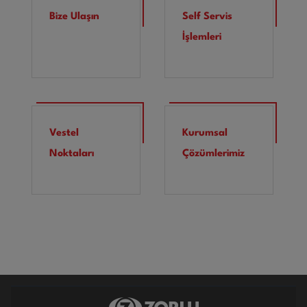
Bize Ulaşın
Self Servis
İşlemleri
Vestel
Kurumsal
Noktaları
Çözümlerimiz