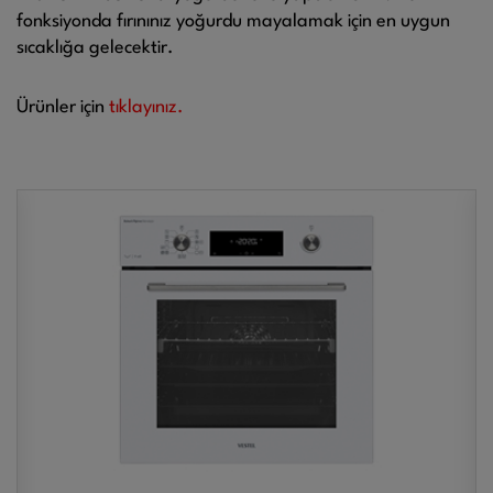
fonksiyonda fırınınız yoğurdu mayalamak için en uygun
sıcaklığa gelecektir.
Ürünler için
tıklayınız.