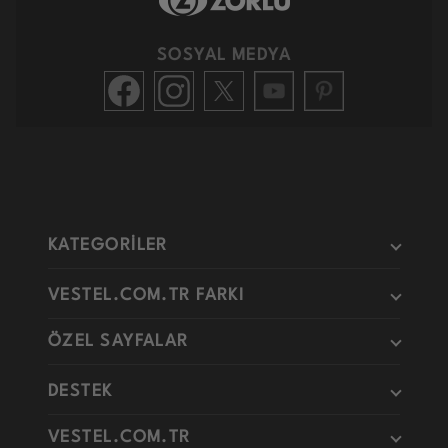
SOSYAL MEDYA
KATEGORİLER
VESTEL.COM.TR FARKI
ÖZEL SAYFALAR
DESTEK
VESTEL.COM.TR