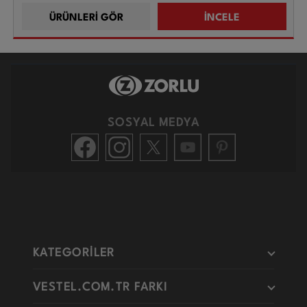
ÜRÜNLERİ GÖR
İNCELE
SOSYAL MEDYA
KATEGORİLER
VESTEL.COM.TR FARKI