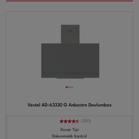
Vestel AD-63330 G Ankastre Davlumbaz
(320)
Duvar Tipi
Dokunmatik Kontrol