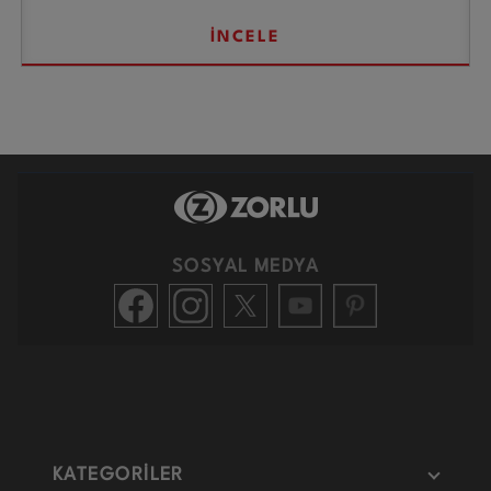
İNCELE
SOSYAL MEDYA
KATEGORİLER