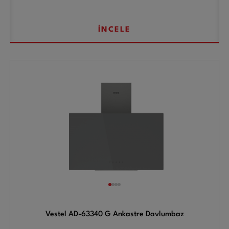
İNCELE
Vestel AD-63340 G Ankastre Davlumbaz