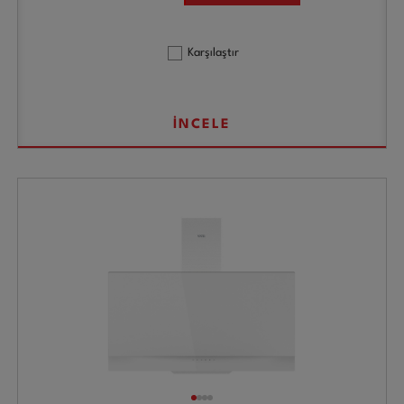
Karşılaştır
İNCELE