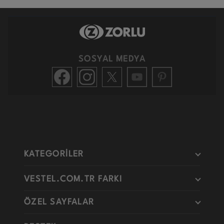
SOSYAL MEDYA
KATEGORİLER
VESTEL.COM.TR FARKI
ÖZEL SAYFALAR