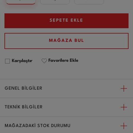
SEPETE EKLE
MAĞAZA BUL
Favorilere Ekle
Karşılaştır
GENEL BİLGİLER
TEKNİK BİLGİLER
MAĞAZADAKİ STOK DURUMU