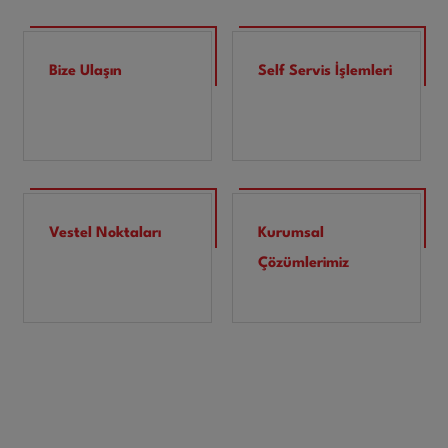
Bize Ulaşın
Self Servis İşlemleri
Vestel Noktaları
Kurumsal
Çözümlerimiz