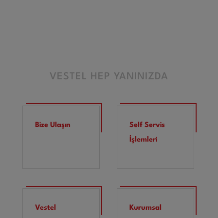
VESTEL HEP YANINIZDA
Bize Ulaşın
Self Servis
İşlemleri
Vestel
Kurumsal