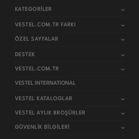
KATEGORİLER
VESTEL.COM.TR FARKI
ÖZEL SAYFALAR
DESTEK
VESTEL.COM.TR
VESTEL INTERNATIONAL
VESTEL KATALOGLAR
VESTEL AYLIK BROŞÜRLER
GÜVENLİK BİLGİLERİ