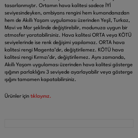
tasarlanmıştır. Ortamın hava kalitesi sadece İYİ
seviyesindeyken, ambiyans rengini hem kumandanızdan
hem de Akıllı Yaşam uygulaması üzerinden Yeşil, Turkaz,
Mavi ve Mor şeklinde değiştirebilir, modunuza uygun bir
atmosfer yaratabilirsiniz. Hava kalitesi ORTA veya KÖTÜ
seviyelerinde ise renk değişimi yapılamaz. ORTA hava
kalitesi rengi Magenta’dır, değiştirilemez. KÖTÜ hava
kalitesi rengi Kırmızı’dır, değiştirilemez. Aynı zamanda,
Akıllı Yaşam uygulaması üzerinden hava kalitesi gösterge
ışığının parlaklığını 3 seviyede ayarlayabilir veya gösterge
ışığını tamamen kapatabilirsiniz.
Ürünler için
tıklayınız.