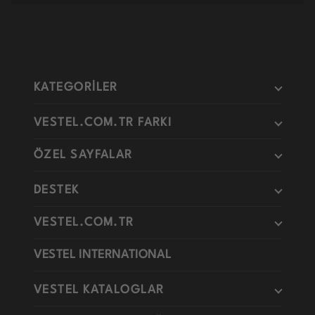
KATEGORİLER
VESTEL.COM.TR FARKI
ÖZEL SAYFALAR
DESTEK
VESTEL.COM.TR
VESTEL INTERNATIONAL
VESTEL KATALOGLAR