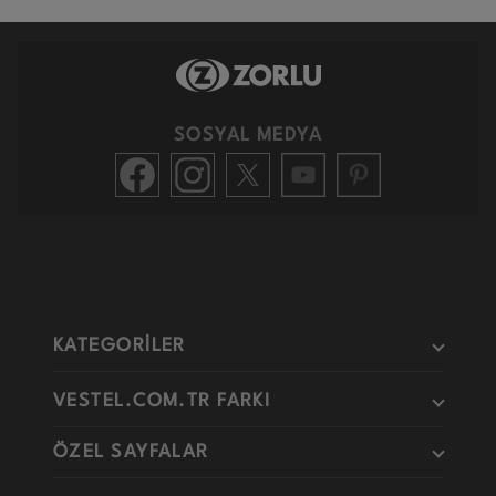
SOSYAL MEDYA
KATEGORİLER
VESTEL.COM.TR FARKI
ÖZEL SAYFALAR