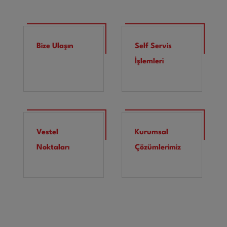
Bize Ulaşın
Self Servis
İşlemleri
Vestel
Kurumsal
Noktaları
Çözümlerimiz