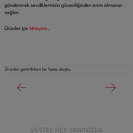
göndererek sevdiklerinizin güvenliğinden emin olmanızı
sağlar.
Ürünler için
tıklayınız.
Ürünler getirilirken bir hata oluştu.
VESTEL HEP YANINIZDA