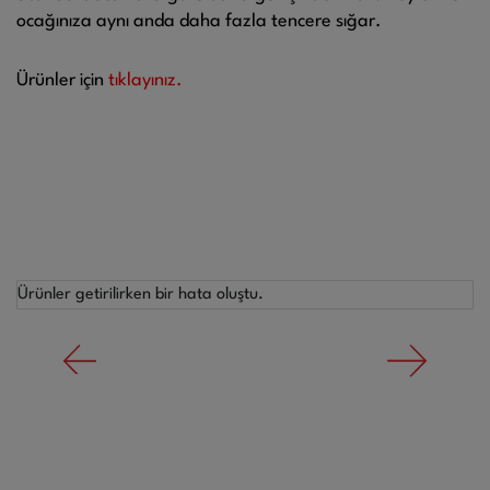
ocağınıza aynı anda daha fazla tencere sığar.
Ürünler için
tıklayınız.
Ürünler getirilirken bir hata oluştu.