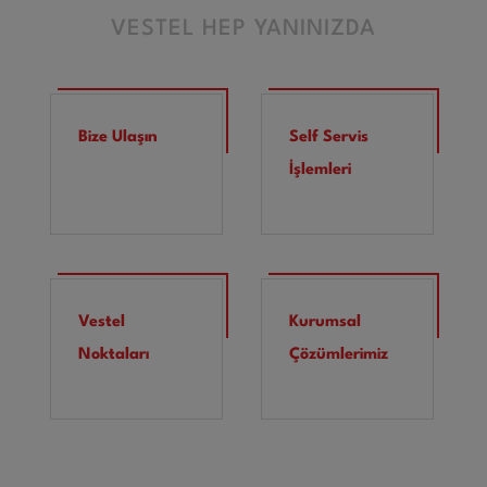
VESTEL HEP YANINIZDA
Bize Ulaşın
Self Servis
İşlemleri
Vestel
Kurumsal
Noktaları
Çözümlerimiz