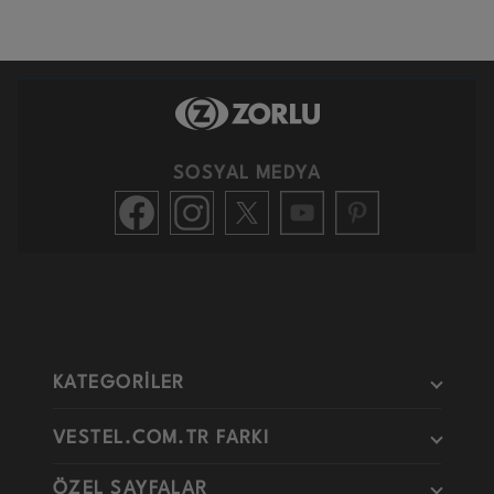
SOSYAL MEDYA
KATEGORİLER
VESTEL.COM.TR FARKI
ÖZEL SAYFALAR