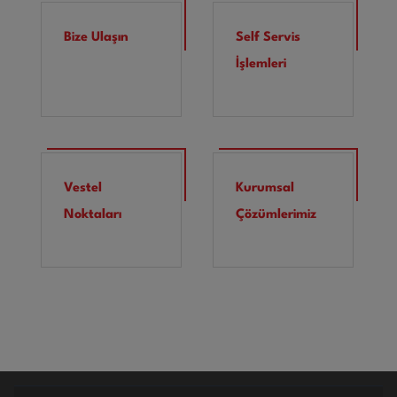
Bize Ulaşın
Self Servis
İşlemleri
Vestel
Kurumsal
Noktaları
Çözümlerimiz