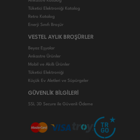
Ankastre Katalog
Tüketici Elektroniği Katalog
Retro Katalog
Enerji Sınıfı Broşür
VESTEL AYLIK BROŞÜRLER
Beyaz Eşyalar
Ankastre Ürünler
Mobil ve Akıllı Ürünler
Tüketici Elektroniği
Küçük Ev Aletleri ve Süpürgeler
GÜVENLİK BİLGİLERİ
SSL 3D Secure ile Güvenli Ödeme