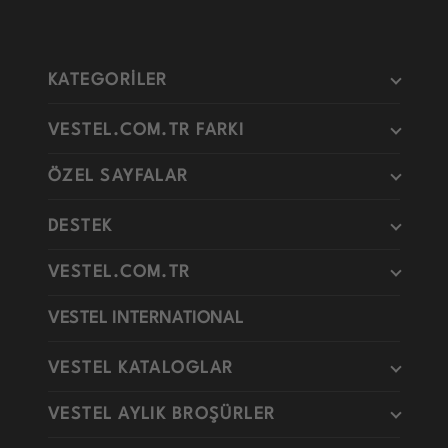
KATEGORİLER
VESTEL.COM.TR FARKI
ÖZEL SAYFALAR
DESTEK
VESTEL.COM.TR
VESTEL INTERNATIONAL
VESTEL KATALOGLAR
VESTEL AYLIK BROŞÜRLER