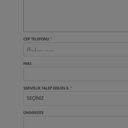
CEP TELEFONU *
FAKS
SERVİSLİK TALEP EDİLEN İL *
SEÇİNİZ
ÜNİVERSİTE