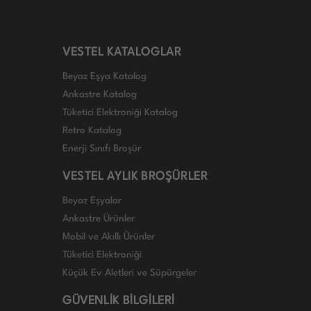
VESTEL KATALOGLAR
Beyaz Eşya Katalog
Ankastre Katalog
Tüketici Elektroniği Katalog
Retro Katalog
Enerji Sınıfı Broşür
VESTEL AYLIK BROŞÜRLER
Beyaz Eşyalar
Ankastre Ürünler
Mobil ve Akıllı Ürünler
Tüketici Elektroniği
Küçük Ev Aletleri ve Süpürgeler
GÜVENLİK BİLGİLERİ