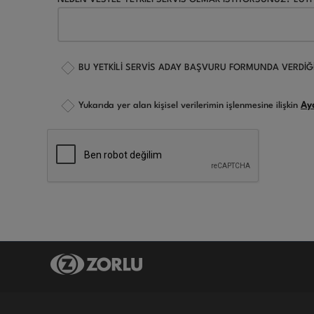
BU YETKİLİ SERVİS ADAY BAŞVURU FORMUNDA VERDİĞ
Yukarıda yer alan kişisel verilerimin işlenmesine ilişkin
Ay