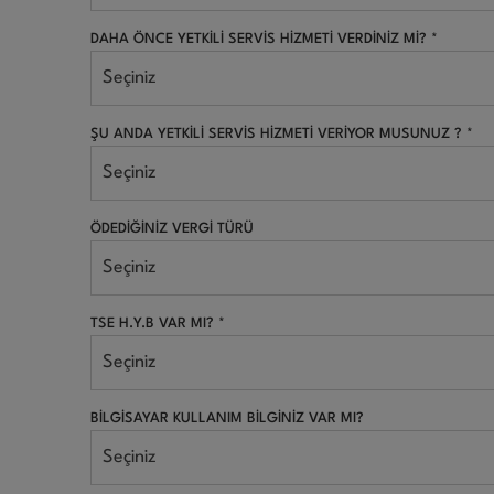
DAHA ÖNCE YETKİLİ SERVİS HİZMETİ VERDİNİZ Mİ? *
Seçiniz
ŞU ANDA YETKİLİ SERVİS HİZMETİ VERİYOR MUSUNUZ ? *
Seçiniz
ÖDEDİĞİNİZ VERGİ TÜRÜ
Seçiniz
TSE H.Y.B VAR MI? *
Seçiniz
BİLGİSAYAR KULLANIM BİLGİNİZ VAR MI?
Seçiniz