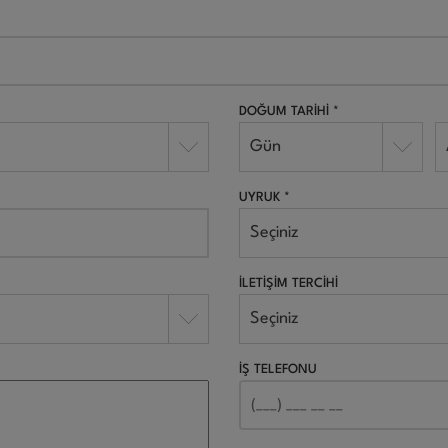
DOĞUM TARİHİ *
Gün
UYRUK *
Seçiniz
İLETİŞİM TERCİHİ
Seçiniz
İŞ TELEFONU