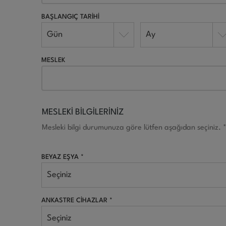
BAŞLANGIÇ TARİHİ
Gün
Ay
MESLEK
MESLEKİ BİLGİLERİNİZ
Mesleki bilgi durumunuza göre lütfen aşağıdan seçiniz. 
BEYAZ EŞYA *
Seçiniz
ANKASTRE CİHAZLAR *
Seçiniz