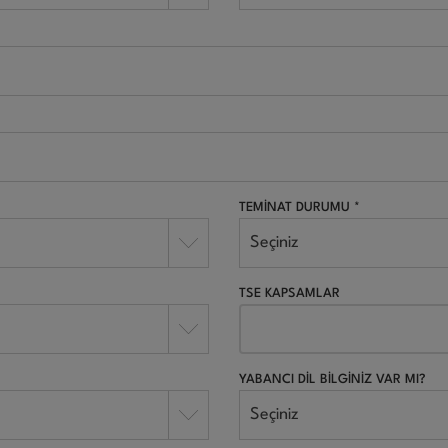
TEMİNAT DURUMU *
Seçiniz
TSE KAPSAMLAR
YABANCI DİL BİLGİNİZ VAR MI?
Seçiniz