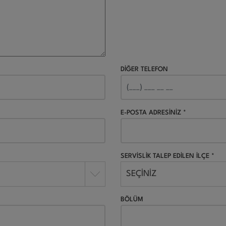
DİĞER TELEFON
E-POSTA ADRESİNİZ *
SERVİSLİK TALEP EDİLEN İLÇE *
SEÇİNİZ
BÖLÜM