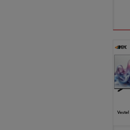
Vestel