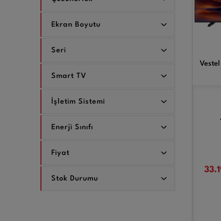
Ekran Boyutu
Seri
Vestel
Smart TV
İşletim Sistemi
Enerji Sınıfı
Fiyat
33.
Stok Durumu