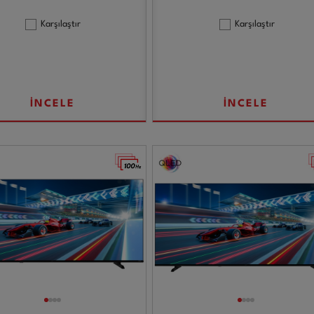
Karşılaştır
Karşılaştır
İNCELE
İNCELE