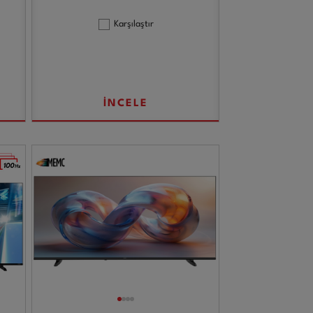
Karşılaştır
İNCELE