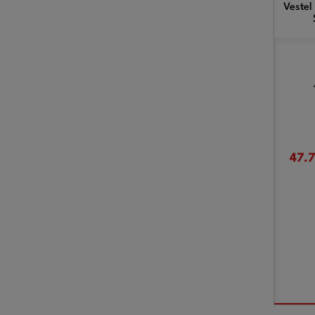
Vestel
47.