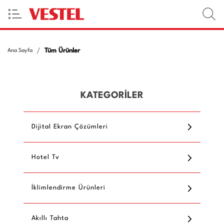
Tüm Ürünler
Ana Sayfa
KATEGORİLER
Dijital Ekran Çözümleri
Hotel Tv
İklimlendirme Ürünleri
Akıllı Tahta