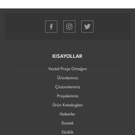
KISAYOLLAR
Vestel Proje Ortağım
Ürünlerimiz
Çözümlerimiz
Projelerimiz
Ürün Katalogları
Haberler
Destek
Sözlük