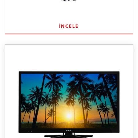
İNCELE