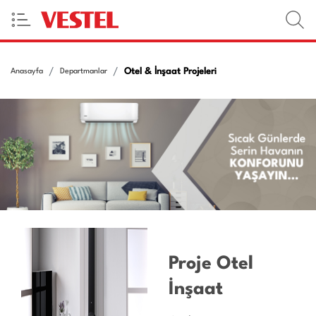
Otel & İnşaat Projeleri
Anasayfa
Departmanlar
Proje Otel
İnşaat