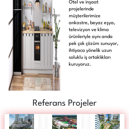
Otel ve inşaat
projelerinde
müşterilerimize
ankastre, beyaz eşya,
televizyon ve klima
ürünleriyle aynı anda
pek çok çözüm sunuyor,
ihtiyaca yönelik uzun
soluklu iş ortaklıkları
kuruyoruz.
Referans Projeler