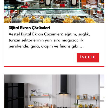
Dijital Ekran Çözümleri
Vestel Dijital Ekran Çözümleri; eğitim, sağlık,
turizm sektörlerinin yanı sıra mağazacılık,
perakende, gıda, ulaşım ve finans gibi ...
İNCELE