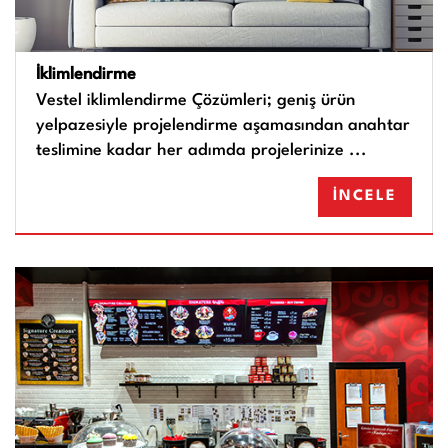
İklimlendirme
Vestel iklimlendirme Çözümleri; geniş ürün
yelpazesiyle projelendirme aşamasından anahtar
teslimine kadar her adımda projelerinize ...
İNCELE