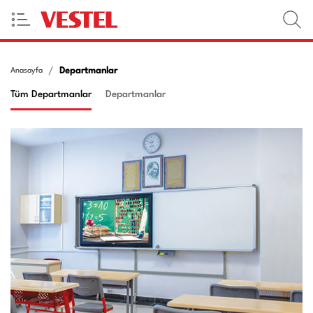
Departmanlar
Anasayfa
Tüm Departmanlar
Departmanlar