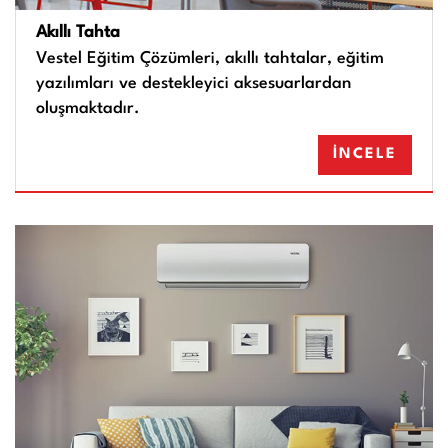
Akıllı Tahta
Vestel Eğitim Çözümleri, akıllı tahtalar, eğitim
yazılımları ve destekleyici aksesuarlardan
oluşmaktadır.
İNCELE