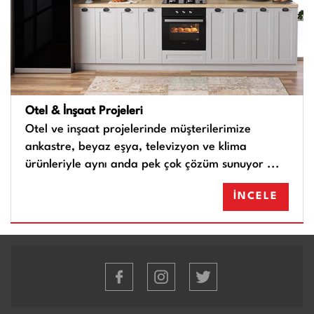
Otel & İnşaat Projeleri
Otel ve inşaat projelerinde müşterilerimize
ankastre, beyaz eşya, televizyon ve klima
ürünleriyle aynı anda pek çok çözüm sunuyor ...
İNCELE