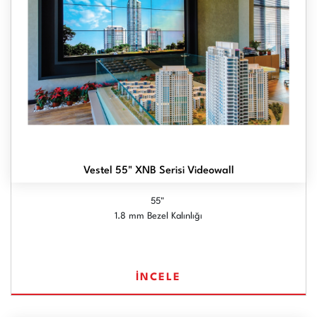
Vestel 55" XNB Serisi Videowall
55"
1.8 mm Bezel Kalınlığı
İNCELE