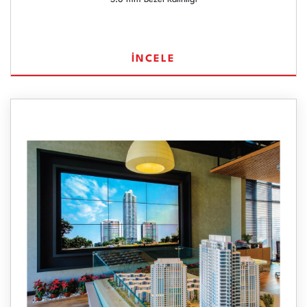
İNCELE