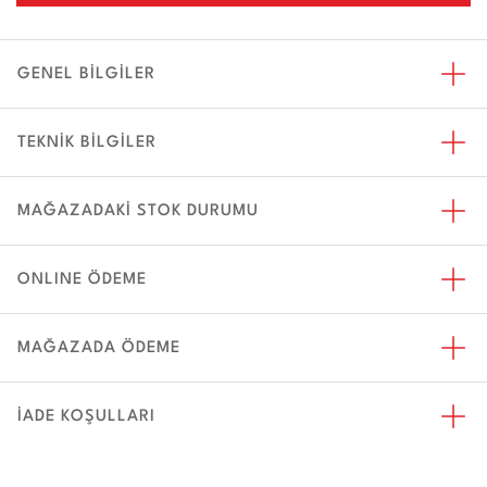
GENEL BİLGİLER
TEKNİK BİLGİLER
MAĞAZADAKİ STOK DURUMU
ONLINE ÖDEME
MAĞAZADA ÖDEME
İADE KOŞULLARI