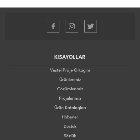
KISAYOLLAR
Vestel Proje Ortağım
Ürünlerimiz
Çözümlerimiz
Projelerimiz
Ürün Katalogları
Haberler
Destek
Sözlük