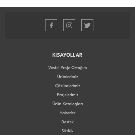
KISAYOLLAR
Vestel Proje Ortağım
Ürünlerimiz
Çözümlerimiz
Projelerimiz
Ürün Katalogları
Haberler
Destek
Sözlük