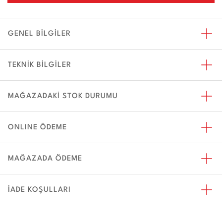
GENEL BİLGİLER
TEKNİK BİLGİLER
MAĞAZADAKİ STOK DURUMU
ONLINE ÖDEME
MAĞAZADA ÖDEME
İADE KOŞULLARI