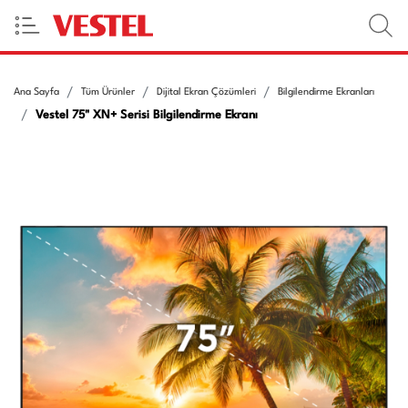
Ana Sayfa
Tüm Ürünler
Dijital Ekran Çözümleri
Bilgilendirme Ekranları
Vestel 75" XN+ Serisi Bilgilendirme Ekranı