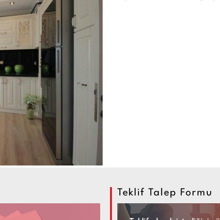
Teklif Talep Formu