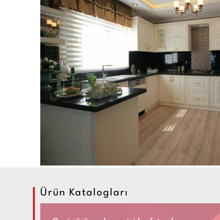
Ürün Katalogları