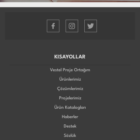
KISAYOLLAR
Vestel Proje Ortağım
Ürünlerimiz
Çözümlerimiz
Projelerimiz
Ürün Katalogları
Haberler
Destek
Sözlük