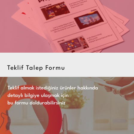
Teklif Talep Formu
Teklif almak istediğiniz ürünler hakkında
detaylı bilgiye ulaşmak için
bu formu doldurabilirsiniz