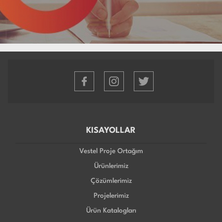
KISAYOLLAR
Vestel Proje Ortağım
Ürünlerimiz
Çözümlerimiz
Projelerimiz
Ürün Katalogları