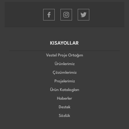
KISAYOLLAR
Vestel Proje Ortağım
Ürünlerimiz
Çözümlerimiz
Projelerimiz
Ürün Katalogları
Haberler
Destek
Sözlük