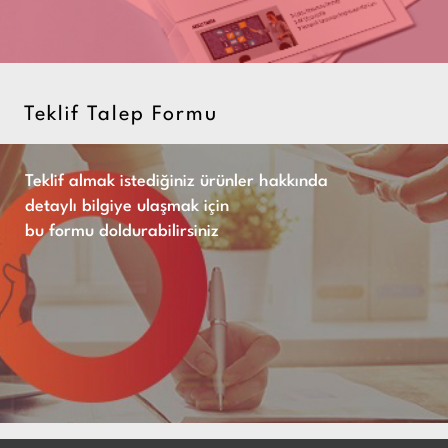
Teklif Talep Formu
Teklif almak istediğiniz ürünler hakkında
detaylı bilgiye ulaşmak için
bu formu doldurabilirsiniz