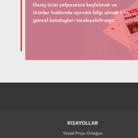
Geniş ürün yelpazesini keşfetmek ve
ürünler hakkında ayrıntılı bilgi almak için,
güncel katalogları inceleyebilirsiniz.
KISAYOLLAR
Vestel Proje Ortağım