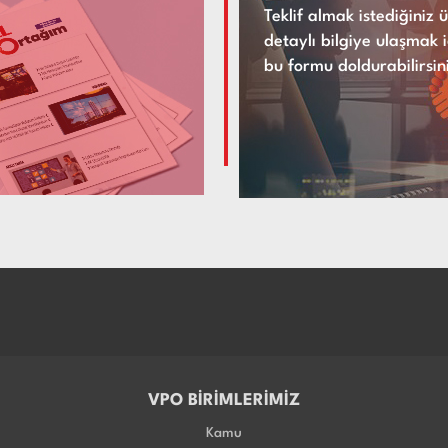
Teklif almak istediğiniz
detaylı bilgiye ulaşmak i
bu formu doldurabilirsin
VPO BİRİMLERİMİZ
Kamu