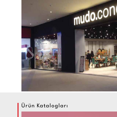
Ürün Katalogları