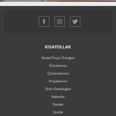
KISAYOLLAR
Vestel Proje Ortağım
Ürünlerimiz
Çözümlerimiz
Projelerimiz
Ürün Katalogları
Haberler
Destek
Sözlük