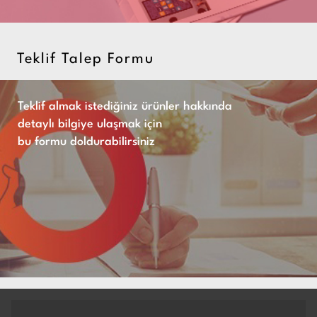
Teklif Talep Formu
Teklif almak istediğiniz ürünler hakkında
detaylı bilgiye ulaşmak için
bu formu doldurabilirsiniz