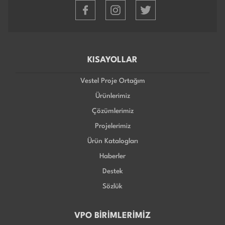
KISAYOLLAR
Vestel Proje Ortağım
Ürünlerimiz
Çözümlerimiz
Projelerimiz
Ürün Katalogları
Haberler
Destek
Sözlük
VPO BİRİMLERİMİZ