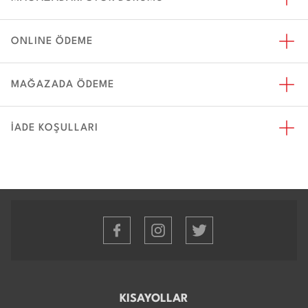
ONLINE ÖDEME
MAĞAZADA ÖDEME
İADE KOŞULLARI
KISAYOLLAR