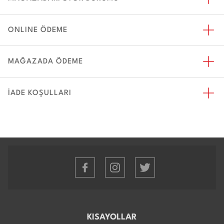
ONLINE ÖDEME
MAĞAZADA ÖDEME
İADE KOŞULLARI
KISAYOLLAR