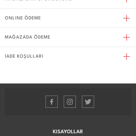
ONLINE ÖDEME
MAĞAZADA ÖDEME
İADE KOŞULLARI
KISAYOLLAR