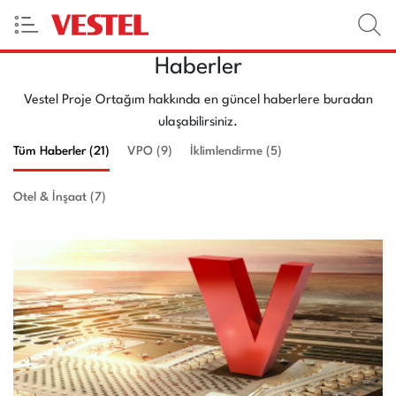
Haberler
Vestel Proje Ortağım hakkında en güncel haberlere buradan
ulaşabilirsiniz.
Tüm Haberler (21)
VPO (9)
İklimlendirme (5)
Otel & İnşaat (7)