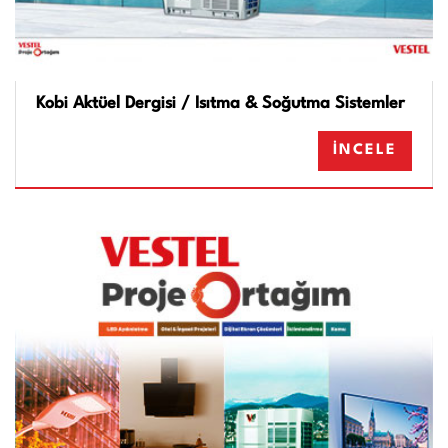
Kobi Aktüel Dergisi / Isıtma & Soğutma Sistemler
İNCELE