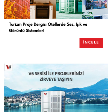
Turizm Proje Dergisi Otellerde Ses, Işık ve
Görüntü Sistemleri
İNCELE