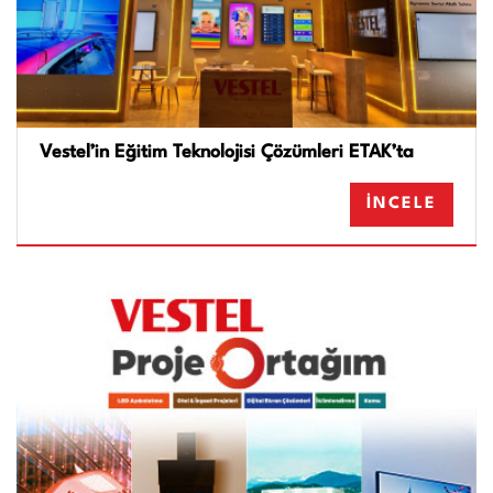
Vestel’in Eğitim Teknolojisi Çözümleri ETAK’ta
İNCELE